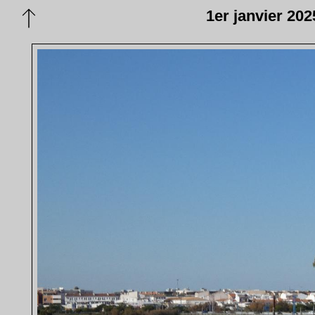
1er janvier 202