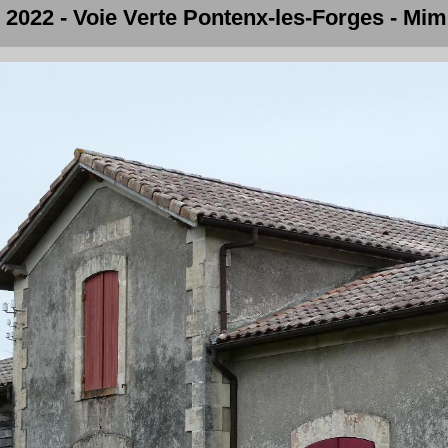
r 2022 - Voie Verte Pontenx-les-Forges - Mi