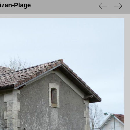
mizan-Plage