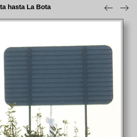
ta hasta La Bota