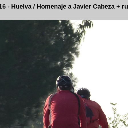
6 - Huelva / Homenaje a Javier Cabeza + ru