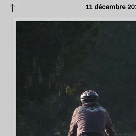
11 décembre 201