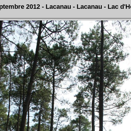
ptembre 2012 - Lacanau - Lacanau - Lac d'H